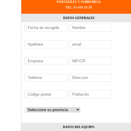
PORTATILES Y SOBREMESA
TEL. 93 419 19 10
DATOS GENERALES
DATOS DEL EQUIPO